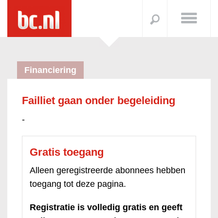
Financiering
Failliet gaan onder begeleiding
-
Gratis toegang
Alleen geregistreerde abonnees hebben
toegang tot deze pagina.
Registratie is volledig gratis en geeft