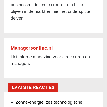
businessmodellen te creëren om bij te
blijven in de markt en niet het onderspit te
delven.
Managersonline.nl
Het internetmagazine voor directeuren en
managers
LAATSTE REACTIES
Zonne-energie: zes technologische