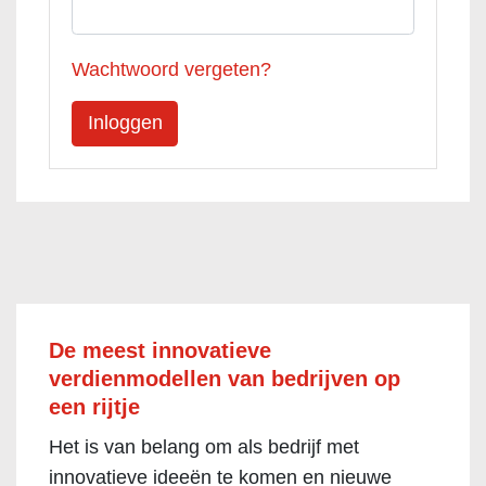
Wachtwoord vergeten?
De meest innovatieve
verdienmodellen van bedrijven op
een rijtje
Het is van belang om als bedrijf met
innovatieve ideeën te komen en nieuwe