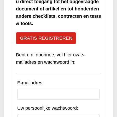
u direct toegang tot het opgevraagde
document of artikel en tot honderden
andere checklists, contracten en tests
& tools.
GRATIS REGISTREREN
Bent u al abonnee, vul hier uw e-
mailadres en wachtwoord in:
E-mailadres:
Uw persoonlijke wachtwoord: