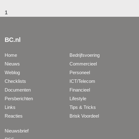
1
BC.nl
Home
Bedrijfsvoering
Nieuws
Commercieel
Weblog
Personeel
Checklists
ICT/Telecom
Documenten
Financieel
Persberichten
Lifestyle
Links
Tips & Tricks
Reacties
Brisk Voordeel
Nieuwsbrief