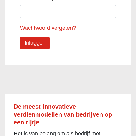
Wachtwoord vergeten?
De meest innovatieve
verdienmodellen van bedrijven op
een rijtje
Het is van belang om als bedrijf met