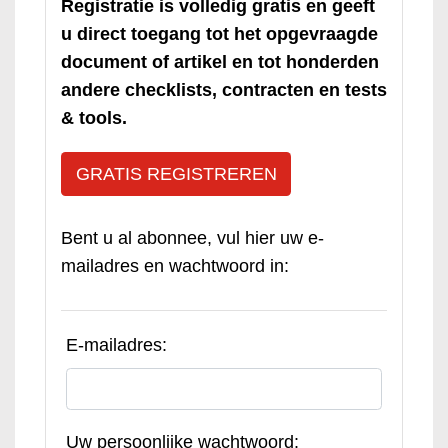
Registratie is volledig gratis en geeft
u direct toegang tot het opgevraagde
document of artikel en tot honderden
andere checklists, contracten en tests
& tools.
GRATIS REGISTREREN
Bent u al abonnee, vul hier uw e-
mailadres en wachtwoord in:
E-mailadres:
Uw persoonlijke wachtwoord: