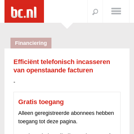
Financiering
Efficiënt telefonisch incasseren
van openstaande facturen
-
Gratis toegang
Alleen geregistreerde abonnees hebben
toegang tot deze pagina.