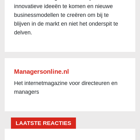
innovatieve ideeën te komen en nieuwe
businessmodellen te creëren om bij te
blijven in de markt en niet het onderspit te
delven.
Managersonline.nl
Het internetmagazine voor directeuren en
managers
LAATSTE REACTIES