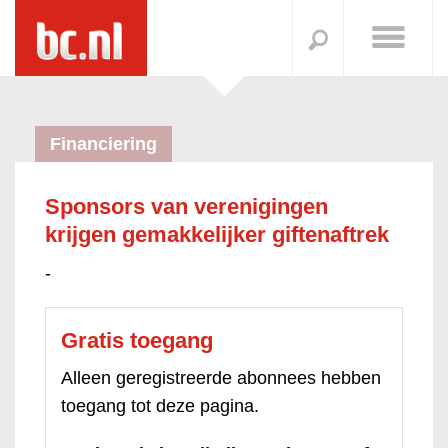
Financiering
Sponsors van verenigingen
krijgen gemakkelijker giftenaftrek
-
Gratis toegang
Alleen geregistreerde abonnees hebben
toegang tot deze pagina.