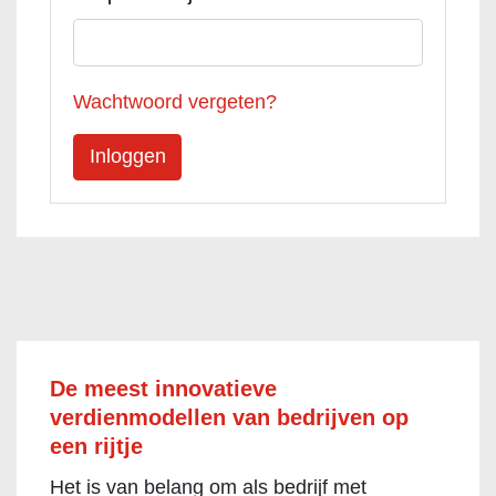
Wachtwoord vergeten?
De meest innovatieve
verdienmodellen van bedrijven op
een rijtje
Het is van belang om als bedrijf met