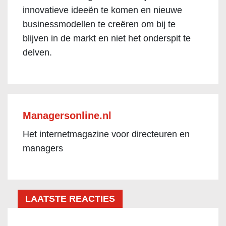
innovatieve ideeën te komen en nieuwe
businessmodellen te creëren om bij te
blijven in de markt en niet het onderspit te
delven.
Managersonline.nl
Het internetmagazine voor directeuren en
managers
LAATSTE REACTIES