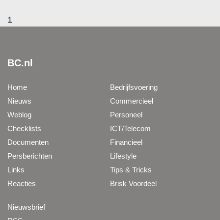
1
BC.nl
Home
Bedrijfsvoering
Nieuws
Commercieel
Weblog
Personeel
Checklists
ICT/Telecom
Documenten
Financieel
Persberichten
Lifestyle
Links
Tips & Tricks
Reacties
Brisk Voordeel
Nieuwsbrief