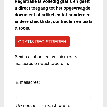
Registratie is volledig gratis en geeft
u direct toegang tot het opgevraagde
document of artikel en tot honderden
andere checklists, contracten en tests
& tools.
GRATIS REGISTREREN
Bent u al abonnee, vul hier uw e-
mailadres en wachtwoord in:
E-mailadres:
Uw persoonlijke wachtwoord: