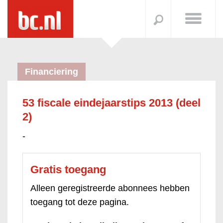
Financiering
53 fiscale eindejaarstips 2013 (deel
2)
-
Gratis toegang
Alleen geregistreerde abonnees hebben
toegang tot deze pagina.