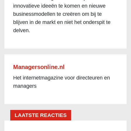
innovatieve ideeën te komen en nieuwe
businessmodellen te creëren om bij te
blijven in de markt en niet het onderspit te
delven.
Managersonline.nl
Het internetmagazine voor directeuren en
managers
LAATSTE REACTIES