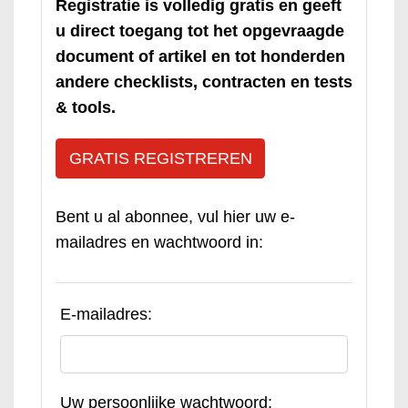
Registratie is volledig gratis en geeft
u direct toegang tot het opgevraagde
document of artikel en tot honderden
andere checklists, contracten en tests
& tools.
GRATIS REGISTREREN
Bent u al abonnee, vul hier uw e-
mailadres en wachtwoord in:
E-mailadres:
Uw persoonlijke wachtwoord: