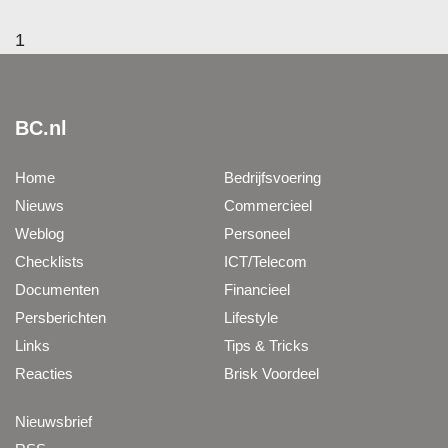
1
BC.nl
Home
Bedrijfsvoering
Nieuws
Commercieel
Weblog
Personeel
Checklists
ICT/Telecom
Documenten
Financieel
Persberichten
Lifestyle
Links
Tips & Tricks
Reacties
Brisk Voordeel
Nieuwsbrief