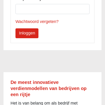
Wachtwoord vergeten?
De meest innovatieve
verdienmodellen van bedrijven op
een rijtje
Het is van belang om als bedrijf met