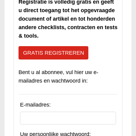
Registratie is volledig gratis en geeft
u direct toegang tot het opgevraagde
document of artikel en tot honderden
andere checklists, contracten en tests
& tools.
GRATIS REGISTREREN
Bent u al abonnee, vul hier uw e-
mailadres en wachtwoord in:
E-mailadres:
Uw persoonlijke wachtwoord: