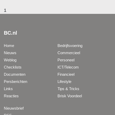
1
BC.nl
Home
Bedrijfsvoering
Nieuws
Commercieel
Weblog
Personeel
Checklists
ICT/Telecom
Documenten
Financieel
Persberichten
Lifestyle
Links
Tips & Tricks
Reacties
Brisk Voordeel
Nieuwsbrief