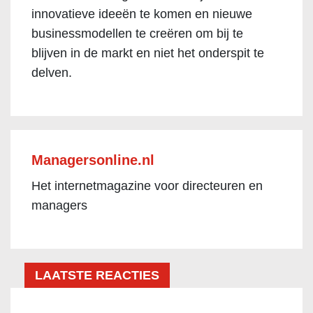
innovatieve ideeën te komen en nieuwe
businessmodellen te creëren om bij te
blijven in de markt en niet het onderspit te
delven.
Managersonline.nl
Het internetmagazine voor directeuren en
managers
LAATSTE REACTIES