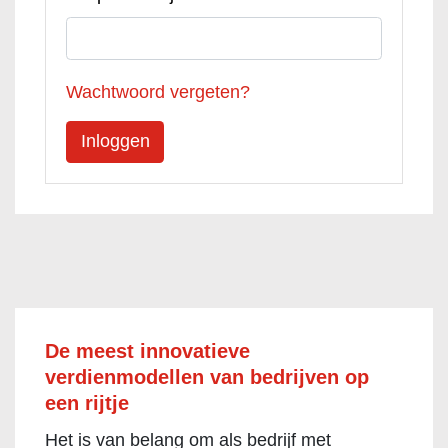
Wachtwoord vergeten?
De meest innovatieve
verdienmodellen van bedrijven op
een rijtje
Het is van belang om als bedrijf met