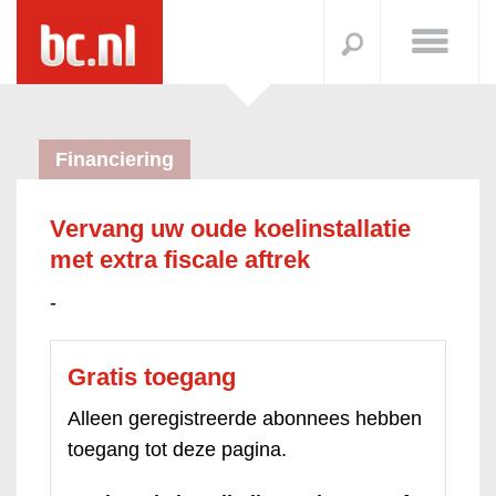
Financiering
Vervang uw oude koelinstallatie
met extra fiscale aftrek
-
Gratis toegang
Alleen geregistreerde abonnees hebben
toegang tot deze pagina.