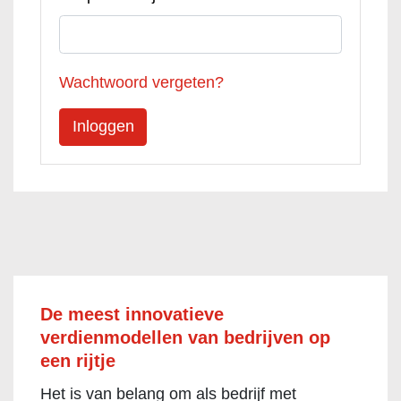
Wachtwoord vergeten?
De meest innovatieve
verdienmodellen van bedrijven op
een rijtje
Het is van belang om als bedrijf met