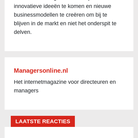
innovatieve ideeën te komen en nieuwe
businessmodellen te creëren om bij te
blijven in de markt en niet het onderspit te
delven.
Managersonline.nl
Het internetmagazine voor directeuren en
managers
LAATSTE REACTIES