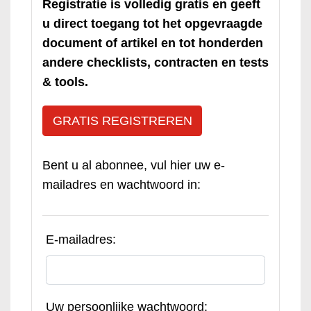
Registratie is volledig gratis en geeft
u direct toegang tot het opgevraagde
document of artikel en tot honderden
andere checklists, contracten en tests
& tools.
GRATIS REGISTREREN
Bent u al abonnee, vul hier uw e-
mailadres en wachtwoord in:
E-mailadres:
Uw persoonlijke wachtwoord: