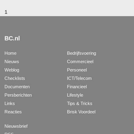
1
BC.nl
Home
Bedrijfsvoering
Nieuws
Commercieel
Weblog
Personeel
Checklists
ICT/Telecom
Documenten
Financieel
Persberichten
Lifestyle
Links
Tips & Tricks
Reacties
Brisk Voordeel
Nieuwsbrief