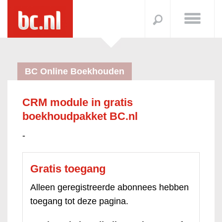
BC Online Boekhouden
CRM module in gratis
boekhoudpakket BC.nl
-
Gratis toegang
Alleen geregistreerde abonnees hebben
toegang tot deze pagina.