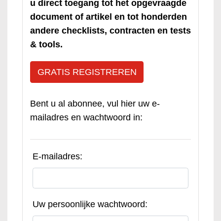
u direct toegang tot het opgevraagde
document of artikel en tot honderden
andere checklists, contracten en tests
& tools.
GRATIS REGISTREREN
Bent u al abonnee, vul hier uw e-
mailadres en wachtwoord in:
E-mailadres:
Uw persoonlijke wachtwoord: