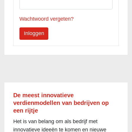
Wachtwoord vergeten?
De meest innovatieve
verdienmodellen van bedrijven op
een rijtje
Het is van belang om als bedrijf met
innovatieve ideeën te komen en nieuwe