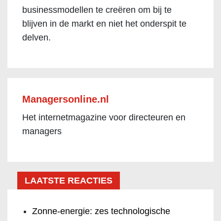
businessmodellen te creëren om bij te
blijven in de markt en niet het onderspit te
delven.
Managersonline.nl
Het internetmagazine voor directeuren en
managers
LAATSTE REACTIES
Zonne-energie: zes technologische