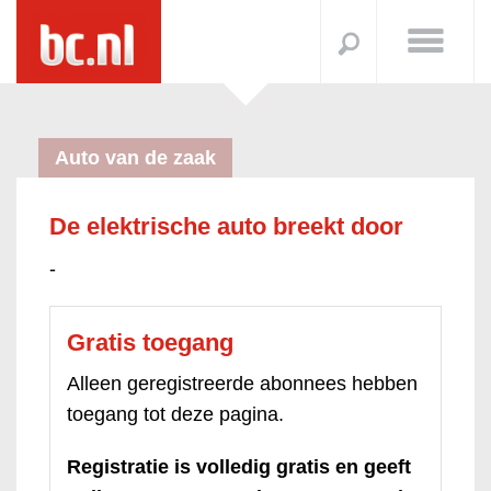
Auto van de zaak
De elektrische auto breekt door
-
Gratis toegang
Alleen geregistreerde abonnees hebben
toegang tot deze pagina.
Registratie is volledig gratis en geeft