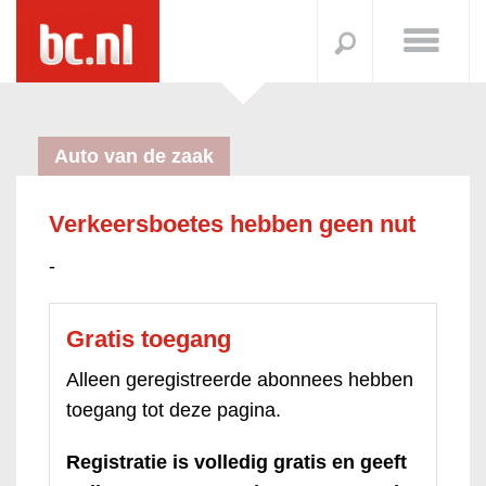
Auto van de zaak
Verkeersboetes hebben geen nut
-
Gratis toegang
Alleen geregistreerde abonnees hebben
toegang tot deze pagina.
Registratie is volledig gratis en geeft