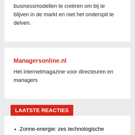
businessmodellen te creëren om bij te
blijven in de markt en niet het onderspit te
delven.
Managersonline.nl
Het internetmagazine voor directeuren en
managers
LAATSTE REACTIES
Zonne-energie: zes technologische