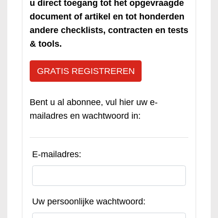
u direct toegang tot het opgevraagde
document of artikel en tot honderden
andere checklists, contracten en tests
& tools.
GRATIS REGISTREREN
Bent u al abonnee, vul hier uw e-
mailadres en wachtwoord in:
E-mailadres:
Uw persoonlijke wachtwoord: