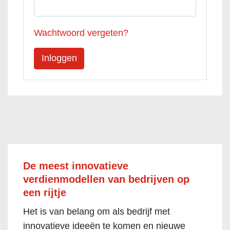
Wachtwoord vergeten?
De meest innovatieve
verdienmodellen van bedrijven op
een rijtje
Het is van belang om als bedrijf met
innovatieve ideeën te komen en nieuwe