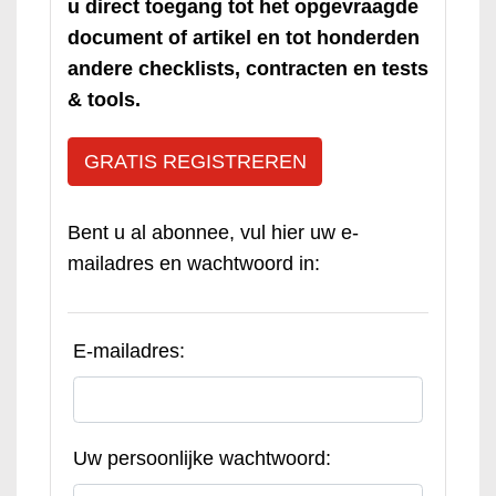
u direct toegang tot het opgevraagde
document of artikel en tot honderden
andere checklists, contracten en tests
& tools.
GRATIS REGISTREREN
Bent u al abonnee, vul hier uw e-
mailadres en wachtwoord in:
E-mailadres:
Uw persoonlijke wachtwoord: