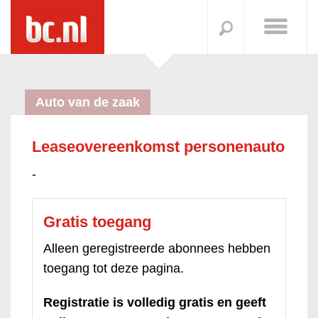
Auto van de zaak
Leaseovereenkomst personenauto
-
Gratis toegang
Alleen geregistreerde abonnees hebben
toegang tot deze pagina.
Registratie is volledig gratis en geeft