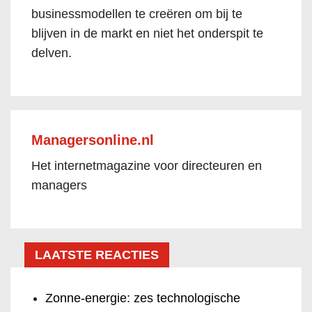
businessmodellen te creëren om bij te
blijven in de markt en niet het onderspit te
delven.
Managersonline.nl
Het internetmagazine voor directeuren en
managers
LAATSTE REACTIES
Zonne-energie: zes technologische