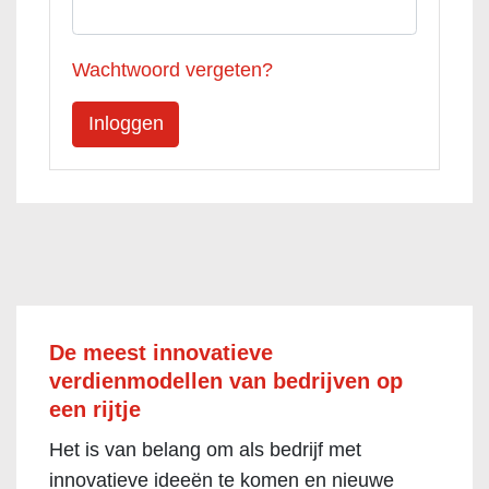
Wachtwoord vergeten?
De meest innovatieve
verdienmodellen van bedrijven op
een rijtje
Het is van belang om als bedrijf met
innovatieve ideeën te komen en nieuwe