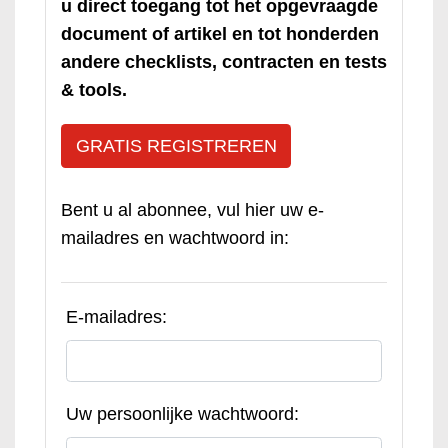
u direct toegang tot het opgevraagde
document of artikel en tot honderden
andere checklists, contracten en tests
& tools.
GRATIS REGISTREREN
Bent u al abonnee, vul hier uw e-
mailadres en wachtwoord in:
E-mailadres:
Uw persoonlijke wachtwoord: