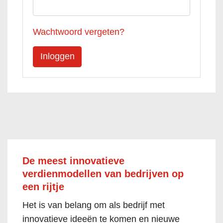
Wachtwoord vergeten?
De meest innovatieve
verdienmodellen van bedrijven op
een rijtje
Het is van belang om als bedrijf met
innovatieve ideeën te komen en nieuwe