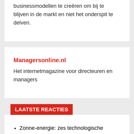
businessmodellen te creëren om bij te
blijven in de markt en niet het onderspit te
delven.
Managersonline.nl
Het internetmagazine voor directeuren en
managers
LAATSTE REACTIES
Zonne-energie: zes technologische