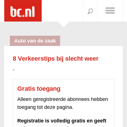
Auto van de zaak
8 Verkeerstips bij slecht weer
-
Gratis toegang
Alleen geregistreerde abonnees hebben
toegang tot deze pagina.
Registratie is volledig gratis en geeft