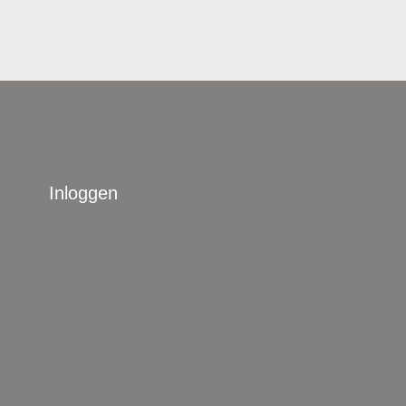
Inloggen