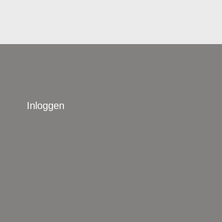
Inloggen