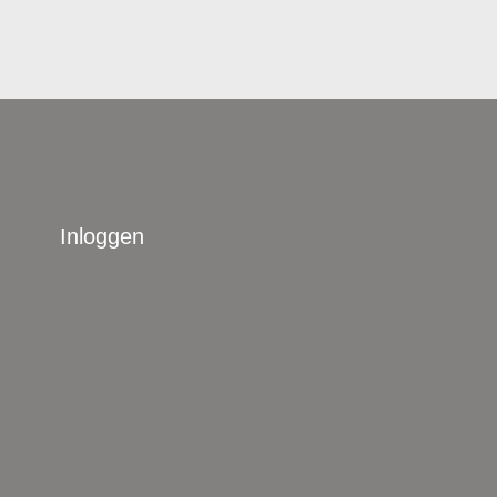
Inloggen