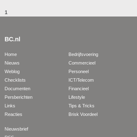
1
BC.nl
Home
Bedrijfsvoering
Nieuws
Commercieel
Weblog
Personeel
Checklists
ICT/Telecom
Documenten
Financieel
Persberichten
Lifestyle
Links
Tips & Tricks
Reacties
Brisk Voordeel
Nieuwsbrief