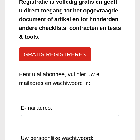
Registratie is volledig gratis en geeft
u direct toegang tot het opgevraagde
document of artikel en tot honderden
andere checklists, contracten en tests
& tools.
GRATIS REGISTREREN
Bent u al abonnee, vul hier uw e-
mailadres en wachtwoord in:
E-mailadres:
Uw persoonlijke wachtwoord: