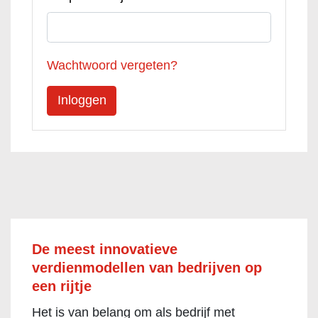
Wachtwoord vergeten?
De meest innovatieve
verdienmodellen van bedrijven op
een rijtje
Het is van belang om als bedrijf met