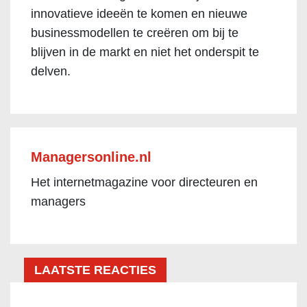
innovatieve ideeën te komen en nieuwe
businessmodellen te creëren om bij te
blijven in de markt en niet het onderspit te
delven.
Managersonline.nl
Het internetmagazine voor directeuren en
managers
LAATSTE REACTIES