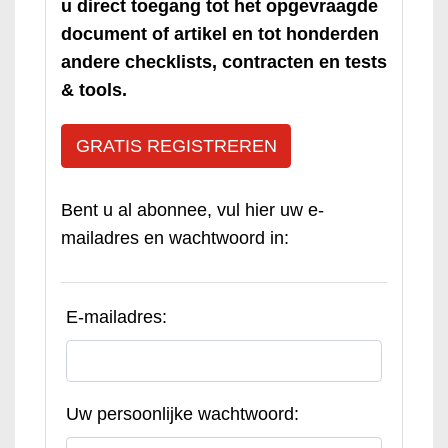
u direct toegang tot het opgevraagde
document of artikel en tot honderden
andere checklists, contracten en tests
& tools.
GRATIS REGISTREREN
Bent u al abonnee, vul hier uw e-
mailadres en wachtwoord in:
E-mailadres:
Uw persoonlijke wachtwoord: