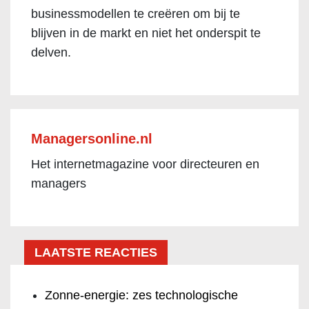
businessmodellen te creëren om bij te
blijven in de markt en niet het onderspit te
delven.
Managersonline.nl
Het internetmagazine voor directeuren en
managers
LAATSTE REACTIES
Zonne-energie: zes technologische