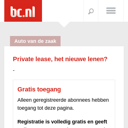
Auto van de zaak
Private lease, het nieuwe lenen?
-
Gratis toegang
Alleen geregistreerde abonnees hebben
toegang tot deze pagina.
Registratie is volledig gratis en geeft