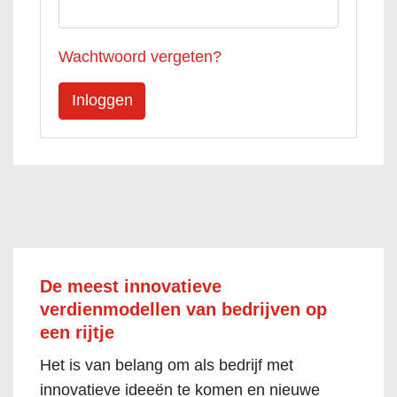
Wachtwoord vergeten?
De meest innovatieve
verdienmodellen van bedrijven op
een rijtje
Het is van belang om als bedrijf met
innovatieve ideeën te komen en nieuwe