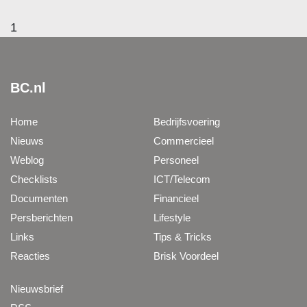
1
BC.nl
Home
Bedrijfsvoering
Nieuws
Commercieel
Weblog
Personeel
Checklists
ICT/Telecom
Documenten
Financieel
Persberichten
Lifestyle
Links
Tips & Tricks
Reacties
Brisk Voordeel
Nieuwsbrief