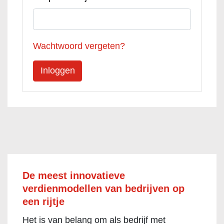
Wachtwoord vergeten?
De meest innovatieve
verdienmodellen van bedrijven op
een rijtje
Het is van belang om als bedrijf met