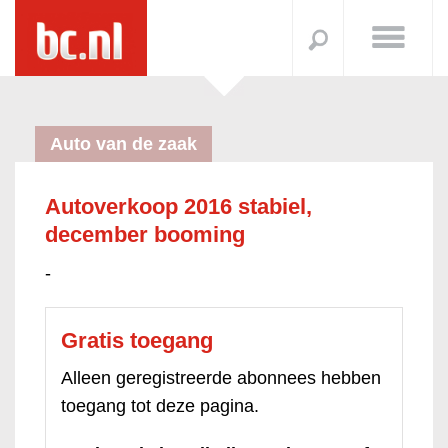
Auto van de zaak
Autoverkoop 2016 stabiel,
december booming
-
Gratis toegang
Alleen geregistreerde abonnees hebben
toegang tot deze pagina.