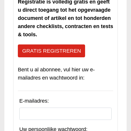
Registratie is volledig gratis en geeft
u direct toegang tot het opgevraagde
document of artikel en tot honderden
andere checklists, contracten en tests
& tools.
GRATIS REGISTREREN
Bent u al abonnee, vul hier uw e-
mailadres en wachtwoord in:
E-mailadres:
Uw persoonlijke wachtwoord: