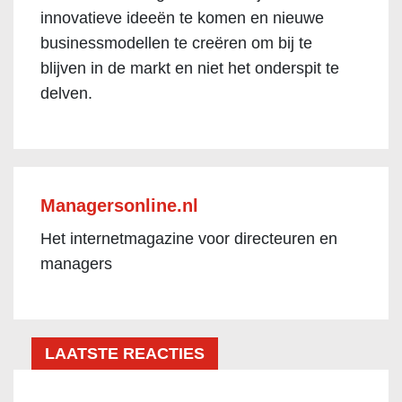
innovatieve ideeën te komen en nieuwe
businessmodellen te creëren om bij te
blijven in de markt en niet het onderspit te
delven.
Managersonline.nl
Het internetmagazine voor directeuren en
managers
LAATSTE REACTIES