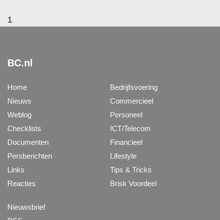
1
BC.nl
Home
Bedrijfsvoering
Nieuws
Commercieel
Weblog
Personeel
Checklists
ICT/Telecom
Documenten
Financieel
Persberichten
Lifestyle
Links
Tips & Tricks
Reacties
Brisk Voordeel
Nieuwsbrief