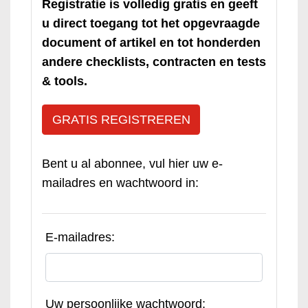
Registratie is volledig gratis en geeft
u direct toegang tot het opgevraagde
document of artikel en tot honderden
andere checklists, contracten en tests
& tools.
GRATIS REGISTREREN
Bent u al abonnee, vul hier uw e-
mailadres en wachtwoord in:
E-mailadres:
Uw persoonlijke wachtwoord: