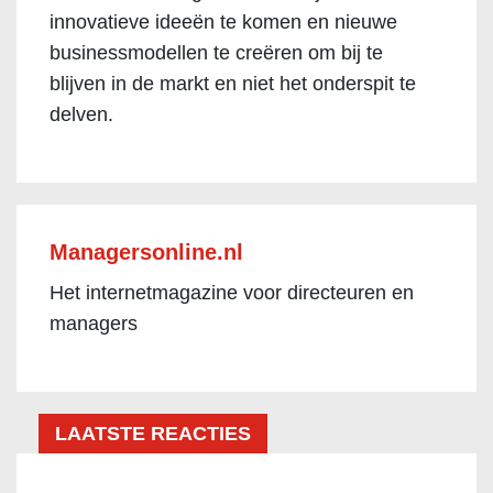
innovatieve ideeën te komen en nieuwe
businessmodellen te creëren om bij te
blijven in de markt en niet het onderspit te
delven.
Managersonline.nl
Het internetmagazine voor directeuren en
managers
LAATSTE REACTIES