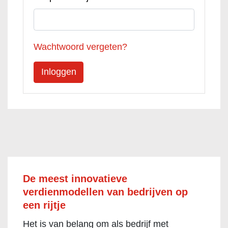
Wachtwoord vergeten?
De meest innovatieve
verdienmodellen van bedrijven op
een rijtje
Het is van belang om als bedrijf met