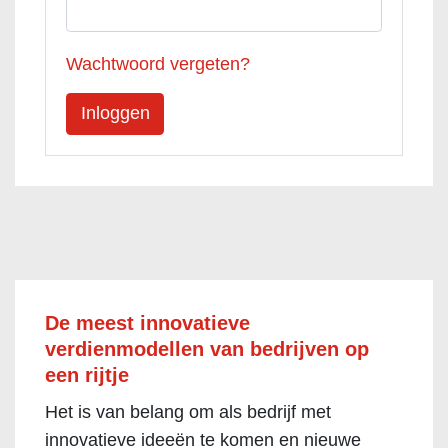
Wachtwoord vergeten?
De meest innovatieve
verdienmodellen van bedrijven op
een rijtje
Het is van belang om als bedrijf met
innovatieve ideeën te komen en nieuwe