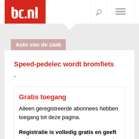
Auto van de zaak
Speed-pedelec wordt bromfiets
-
Gratis toegang
Alleen geregistreerde abonnees hebben
toegang tot deze pagina.
Registratie is volledig gratis en geeft