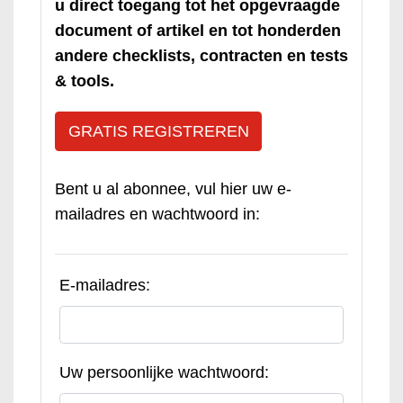
u direct toegang tot het opgevraagde
document of artikel en tot honderden
andere checklists, contracten en tests
& tools.
GRATIS REGISTREREN
Bent u al abonnee, vul hier uw e-
mailadres en wachtwoord in:
E-mailadres:
Uw persoonlijke wachtwoord: