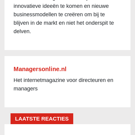
innovatieve ideeën te komen en nieuwe
businessmodellen te creëren om bij te
blijven in de markt en niet het onderspit te
delven.
Managersonline.nl
Het internetmagazine voor directeuren en
managers
LAATSTE REACTIES