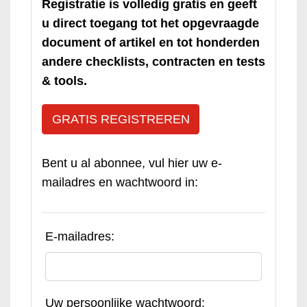
Registratie is volledig gratis en geeft
u direct toegang tot het opgevraagde
document of artikel en tot honderden
andere checklists, contracten en tests
& tools.
GRATIS REGISTREREN
Bent u al abonnee, vul hier uw e-
mailadres en wachtwoord in:
E-mailadres:
Uw persoonlijke wachtwoord: