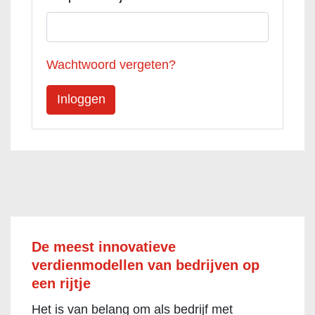
Wachtwoord vergeten?
De meest innovatieve
verdienmodellen van bedrijven op
een rijtje
Het is van belang om als bedrijf met