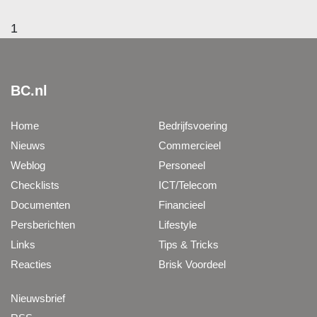
1
BC.nl
Home
Bedrijfsvoering
Nieuws
Commercieel
Weblog
Personeel
Checklists
ICT/Telecom
Documenten
Financieel
Persberichten
Lifestyle
Links
Tips & Tricks
Reacties
Brisk Voordeel
Nieuwsbrief