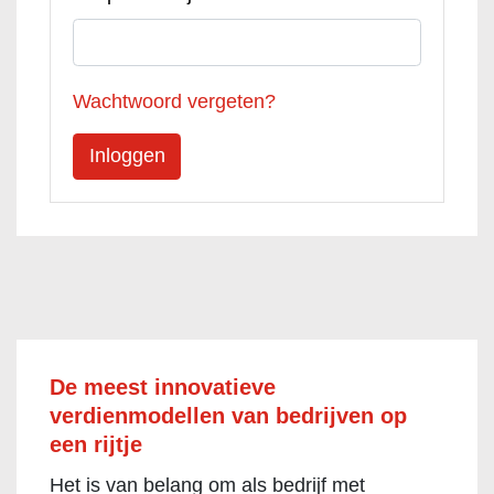
Wachtwoord vergeten?
De meest innovatieve
verdienmodellen van bedrijven op
een rijtje
Het is van belang om als bedrijf met