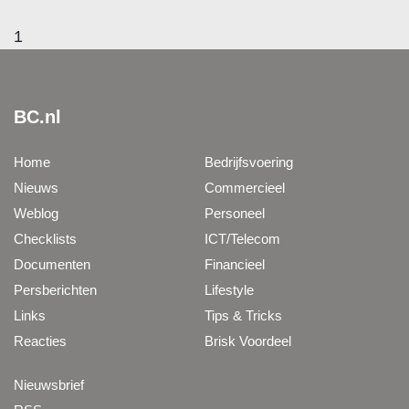
1
BC.nl
Home
Bedrijfsvoering
Nieuws
Commercieel
Weblog
Personeel
Checklists
ICT/Telecom
Documenten
Financieel
Persberichten
Lifestyle
Links
Tips & Tricks
Reacties
Brisk Voordeel
Nieuwsbrief