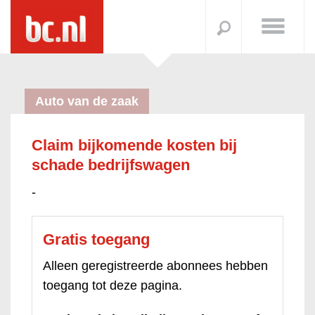
Auto van de zaak
Claim bijkomende kosten bij
schade bedrijfswagen
-
Gratis toegang
Alleen geregistreerde abonnees hebben
toegang tot deze pagina.