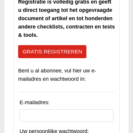
Registratie is volledig gratis en geeft
u direct toegang tot het opgevraagde
document of artikel en tot honderden
andere checklists, contracten en tests
& tools.
GRATIS REGISTREREN
Bent u al abonnee, vul hier uw e-
mailadres en wachtwoord in:
E-mailadres:
Uw persoonlijke wachtwoord: