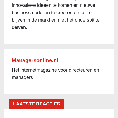
innovatieve ideeën te komen en nieuwe
businessmodellen te creëren om bij te
blijven in de markt en niet het onderspit te
delven.
Managersonline.nl
Het internetmagazine voor directeuren en
managers
LAATSTE REACTIES