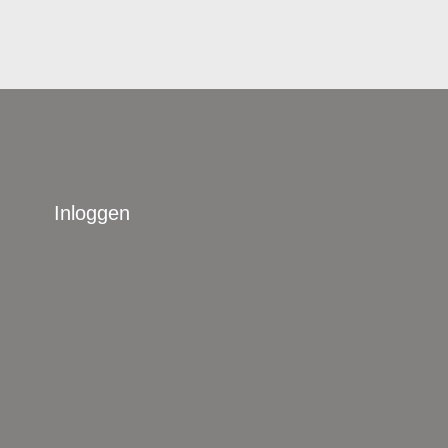
Inloggen