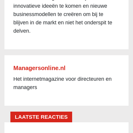
innovatieve ideeën te komen en nieuwe
businessmodellen te creëren om bij te
blijven in de markt en niet het onderspit te
delven.
Managersonline.nl
Het internetmagazine voor directeuren en
managers
LAATSTE REACTIES