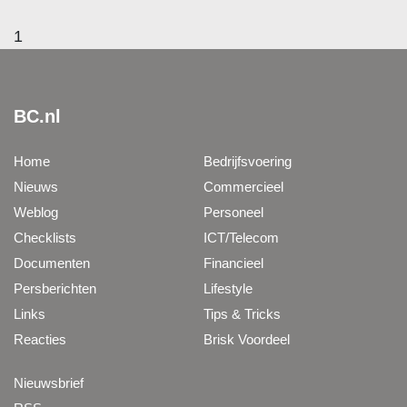
1
BC.nl
Home
Bedrijfsvoering
Nieuws
Commercieel
Weblog
Personeel
Checklists
ICT/Telecom
Documenten
Financieel
Persberichten
Lifestyle
Links
Tips & Tricks
Reacties
Brisk Voordeel
Nieuwsbrief