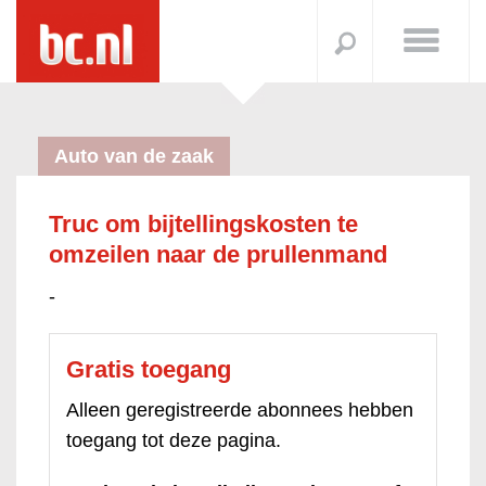
Auto van de zaak
Truc om bijtellingskosten te
omzeilen naar de prullenmand
-
Gratis toegang
Alleen geregistreerde abonnees hebben
toegang tot deze pagina.