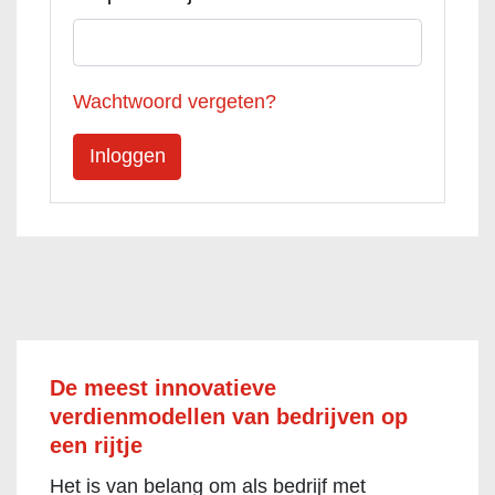
Wachtwoord vergeten?
De meest innovatieve
verdienmodellen van bedrijven op
een rijtje
Het is van belang om als bedrijf met