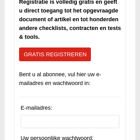
Registratie is volledig gratis en geeft
u direct toegang tot het opgevraagde
document of artikel en tot honderden
andere checklists, contracten en tests
& tools.
GRATIS REGISTREREN
Bent u al abonnee, vul hier uw e-
mailadres en wachtwoord in:
E-mailadres:
Uw persoonlijke wachtwoord: