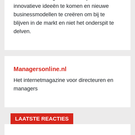
innovatieve ideeën te komen en nieuwe
businessmodellen te creëren om bij te
blijven in de markt en niet het onderspit te
delven.
Managersonline.nl
Het internetmagazine voor directeuren en
managers
LAATSTE REACTIES