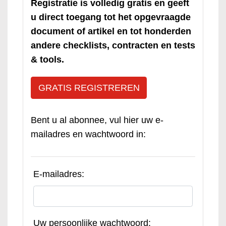
Registratie is volledig gratis en geeft
u direct toegang tot het opgevraagde
document of artikel en tot honderden
andere checklists, contracten en tests
& tools.
GRATIS REGISTREREN
Bent u al abonnee, vul hier uw e-
mailadres en wachtwoord in:
E-mailadres:
Uw persoonlijke wachtwoord: