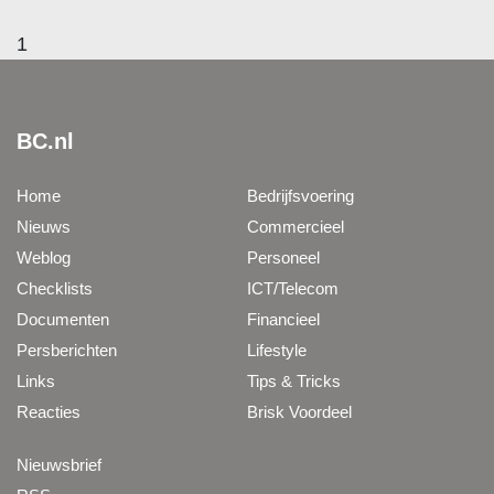
1
BC.nl
Home
Bedrijfsvoering
Nieuws
Commercieel
Weblog
Personeel
Checklists
ICT/Telecom
Documenten
Financieel
Persberichten
Lifestyle
Links
Tips & Tricks
Reacties
Brisk Voordeel
Nieuwsbrief