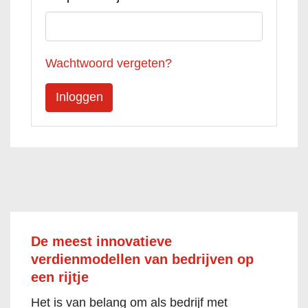
Wachtwoord vergeten?
De meest innovatieve
verdienmodellen van bedrijven op
een rijtje
Het is van belang om als bedrijf met