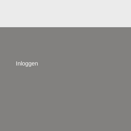
Inloggen