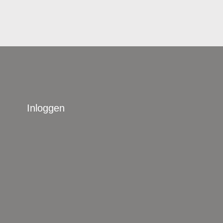
Inloggen