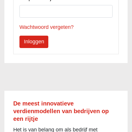
Wachtwoord vergeten?
De meest innovatieve
verdienmodellen van bedrijven op
een rijtje
Het is van belang om als bedrijf met