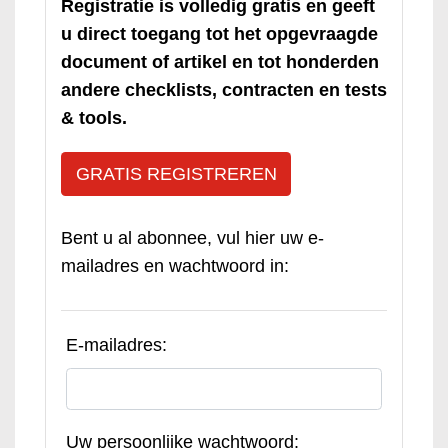
Registratie is volledig gratis en geeft
u direct toegang tot het opgevraagde
document of artikel en tot honderden
andere checklists, contracten en tests
& tools.
GRATIS REGISTREREN
Bent u al abonnee, vul hier uw e-
mailadres en wachtwoord in:
E-mailadres:
Uw persoonlijke wachtwoord: