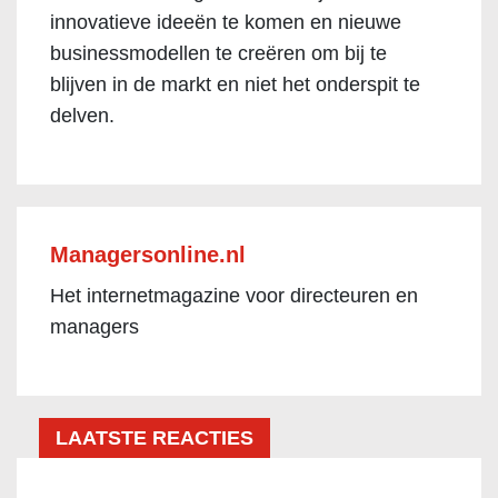
innovatieve ideeën te komen en nieuwe
businessmodellen te creëren om bij te
blijven in de markt en niet het onderspit te
delven.
Managersonline.nl
Het internetmagazine voor directeuren en
managers
LAATSTE REACTIES