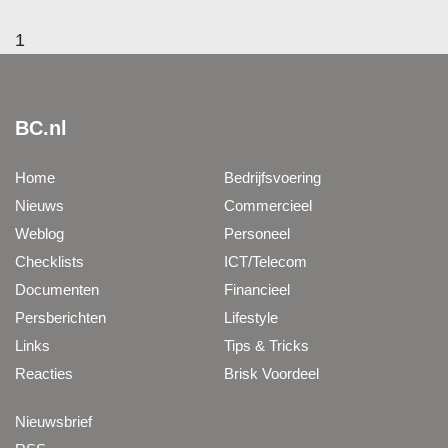
1
BC.nl
Home
Bedrijfsvoering
Nieuws
Commercieel
Weblog
Personeel
Checklists
ICT/Telecom
Documenten
Financieel
Persberichten
Lifestyle
Links
Tips & Tricks
Reacties
Brisk Voordeel
Nieuwsbrief