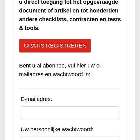
u direct toegang tot het opgevraagde
document of artikel en tot honderden
andere checklists, contracten en tests
& tools.
GRATIS REGISTREREN
Bent u al abonnee, vul hier uw e-
mailadres en wachtwoord in:
E-mailadres:
Uw persoonlijke wachtwoord: