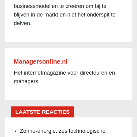
businessmodellen te creëren om bij te
blijven in de markt en niet het onderspit te
delven.
Managersonline.nl
Het internetmagazine voor directeuren en
managers
LAATSTE REACTIES
Zonne-energie: zes technologische