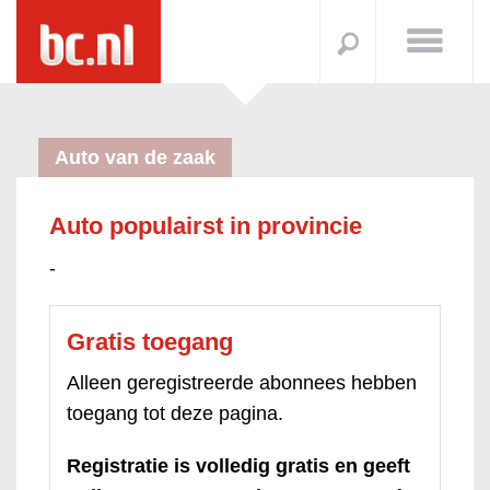
Auto van de zaak
Auto populairst in provincie
-
Gratis toegang
Alleen geregistreerde abonnees hebben
toegang tot deze pagina.
Registratie is volledig gratis en geeft