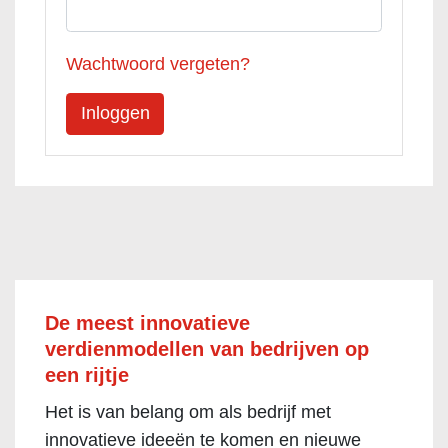
Wachtwoord vergeten?
De meest innovatieve
verdienmodellen van bedrijven op
een rijtje
Het is van belang om als bedrijf met
innovatieve ideeën te komen en nieuwe