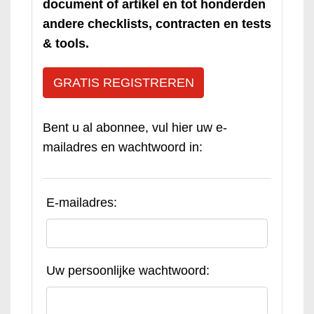
document of artikel en tot honderden
andere checklists, contracten en tests
& tools.
GRATIS REGISTREREN
Bent u al abonnee, vul hier uw e-
mailadres en wachtwoord in:
E-mailadres:
Uw persoonlijke wachtwoord: