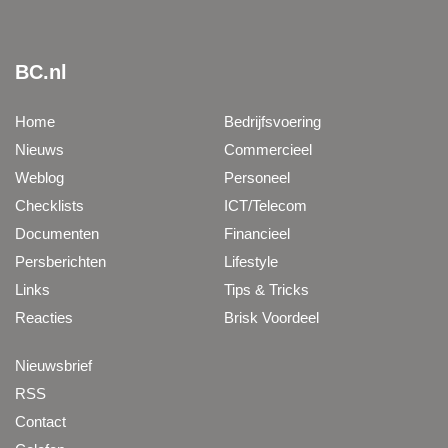
BC.nl
Home
Bedrijfsvoering
Nieuws
Commercieel
Weblog
Personeel
Checklists
ICT/Telecom
Documenten
Financieel
Persberichten
Lifestyle
Links
Tips & Tricks
Reacties
Brisk Voordeel
Nieuwsbrief
RSS
Contact