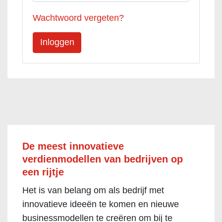
Wachtwoord vergeten?
De meest innovatieve
verdienmodellen van bedrijven op
een rijtje
Het is van belang om als bedrijf met
innovatieve ideeën te komen en nieuwe
businessmodellen te creëren om bij te