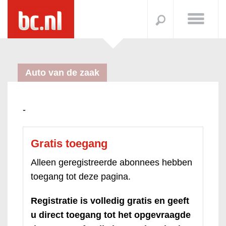
Auto van de zaak
-
Gratis toegang
Alleen geregistreerde abonnees hebben
toegang tot deze pagina.
Registratie is volledig gratis en geeft
u direct toegang tot het opgevraagde