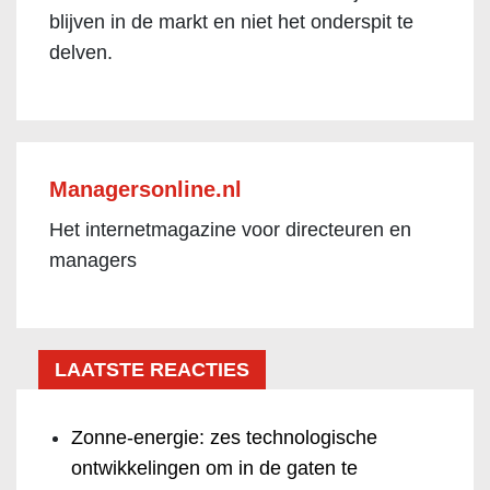
blijven in de markt en niet het onderspit te
delven.
Managersonline.nl
Het internetmagazine voor directeuren en
managers
LAATSTE REACTIES
Zonne-energie: zes technologische
ontwikkelingen om in de gaten te