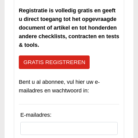
Registratie is volledig gratis en geeft
u direct toegang tot het opgevraagde
document of artikel en tot honderden
andere checklists, contracten en tests
& tools.
GRATIS REGISTREREN
Bent u al abonnee, vul hier uw e-
mailadres en wachtwoord in:
E-mailadres: