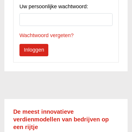
Uw persoonlijke wachtwoord:
Wachtwoord vergeten?
De meest innovatieve
verdienmodellen van bedrijven op
een rijtje