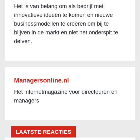
Het is van belang om als bedrijf met
innovatieve ideeën te komen en nieuwe
businessmodellen te creëren om bij te
blijven in de markt en niet het onderspit te
delven.
Managersonline.nl
Het internetmagazine voor directeuren en
managers
LAATSTE REACTIES