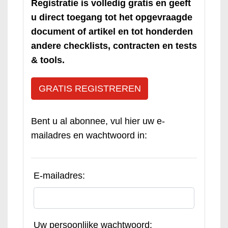
Registratie is volledig gratis en geeft
u direct toegang tot het opgevraagde
document of artikel en tot honderden
andere checklists, contracten en tests
& tools.
GRATIS REGISTREREN
Bent u al abonnee, vul hier uw e-
mailadres en wachtwoord in:
E-mailadres:
Uw persoonlijke wachtwoord: