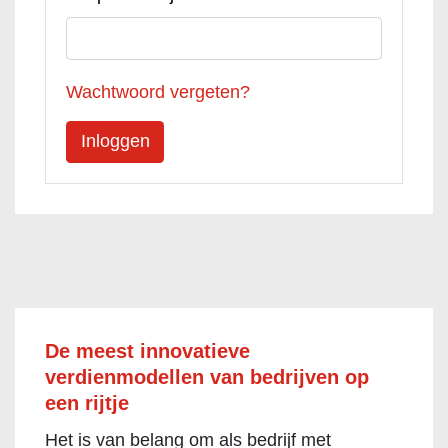
Wachtwoord vergeten?
De meest innovatieve
verdienmodellen van bedrijven op
een rijtje
Het is van belang om als bedrijf met