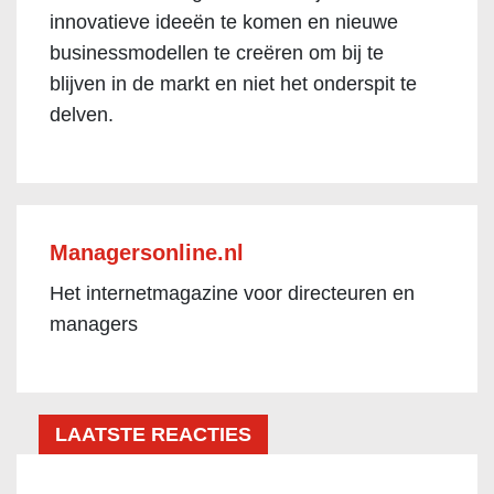
innovatieve ideeën te komen en nieuwe
businessmodellen te creëren om bij te
blijven in de markt en niet het onderspit te
delven.
Managersonline.nl
Het internetmagazine voor directeuren en
managers
LAATSTE REACTIES