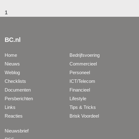
1
BC.nl
Home
Bedrijfsvoering
Nieuws
Commercieel
Weblog
Personeel
Checklists
ICT/Telecom
Documenten
Financieel
Persberichten
Lifestyle
Links
Tips & Tricks
Reacties
Brisk Voordeel
Nieuwsbrief