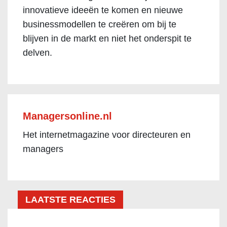
innovatieve ideeën te komen en nieuwe
businessmodellen te creëren om bij te
blijven in de markt en niet het onderspit te
delven.
Managersonline.nl
Het internetmagazine voor directeuren en
managers
LAATSTE REACTIES