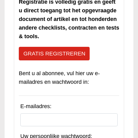
Registratie is volledig gratis en geeft
u direct toegang tot het opgevraagde
document of artikel en tot honderden
andere checklists, contracten en tests
& tools.
GRATIS REGISTREREN
Bent u al abonnee, vul hier uw e-
mailadres en wachtwoord in:
E-mailadres:
Uw persoonlijke wachtwoord: