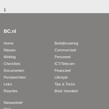
1
BC.nl
Home
Bedrijfsvoering
Nieuws
Commercieel
Weblog
Personeel
Checklists
ICT/Telecom
Documenten
Financieel
Persberichten
Lifestyle
Links
Tips & Tricks
Reacties
Brisk Voordeel
Nieuwsbrief