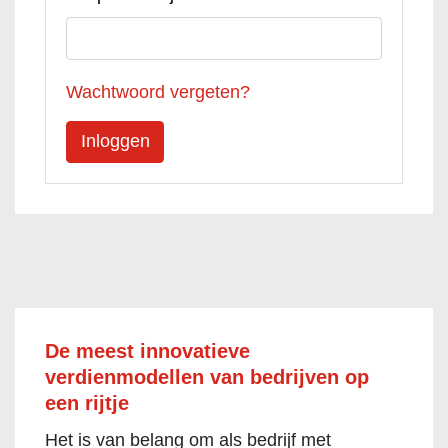
Wachtwoord vergeten?
De meest innovatieve
verdienmodellen van bedrijven op
een rijtje
Het is van belang om als bedrijf met