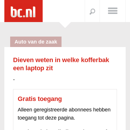
Auto van de zaak
Dieven weten in welke kofferbak
een laptop zit
-
Gratis toegang
Alleen geregistreerde abonnees hebben
toegang tot deze pagina.