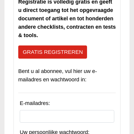
Registratie is volledig gratis en geeft
u direct toegang tot het opgevraagde
document of artikel en tot honderden
andere checklists, contracten en tests
& tools.
GRATIS REGISTREREN
Bent u al abonnee, vul hier uw e-
mailadres en wachtwoord in:
E-mailadres:
Uw persoonlijke wachtwoord: