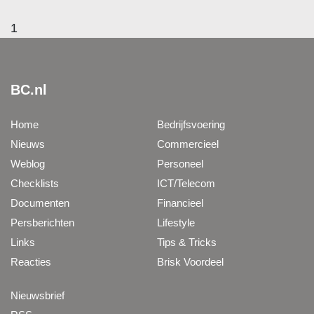
1
BC.nl
Home
Bedrijfsvoering
Nieuws
Commercieel
Weblog
Personeel
Checklists
ICT/Telecom
Documenten
Financieel
Persberichten
Lifestyle
Links
Tips & Tricks
Reacties
Brisk Voordeel
Nieuwsbrief