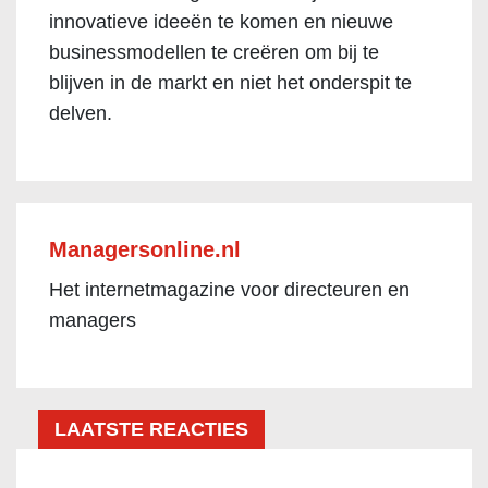
innovatieve ideeën te komen en nieuwe
businessmodellen te creëren om bij te
blijven in de markt en niet het onderspit te
delven.
Managersonline.nl
Het internetmagazine voor directeuren en
managers
LAATSTE REACTIES