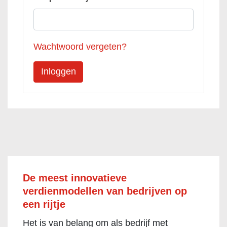
Wachtwoord vergeten?
De meest innovatieve
verdienmodellen van bedrijven op
een rijtje
Het is van belang om als bedrijf met