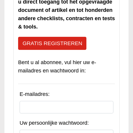
u direct toegang tot het opgevraagde
document of artikel en tot honderden
andere checklists, contracten en tests
& tools.
GRATIS REGISTREREN
Bent u al abonnee, vul hier uw e-
mailadres en wachtwoord in:
E-mailadres:
Uw persoonlijke wachtwoord: