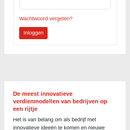
Wachtwoord vergeten?
De meest innovatieve
verdienmodellen van bedrijven op
een rijtje
Het is van belang om als bedrijf met
innovatieve ideeën te komen en nieuwe