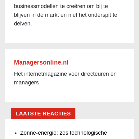
businessmodellen te creëren om bij te
blijven in de markt en niet het onderspit te
delven.
Managersonline.nl
Het internetmagazine voor directeuren en
managers
LAATSTE REACTIES
Zonne-energie: zes technologische