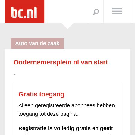
Auto van de zaak
Ondernemersplein.nl van start
-
Gratis toegang
Alleen geregistreerde abonnees hebben
toegang tot deze pagina.
Registratie is volledig gratis en geeft