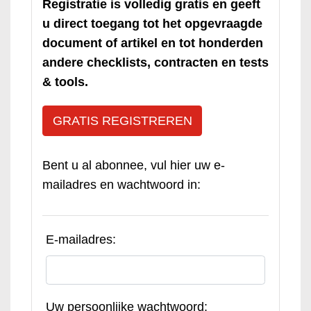
Registratie is volledig gratis en geeft
u direct toegang tot het opgevraagde
document of artikel en tot honderden
andere checklists, contracten en tests
& tools.
GRATIS REGISTREREN
Bent u al abonnee, vul hier uw e-
mailadres en wachtwoord in:
E-mailadres:
Uw persoonlijke wachtwoord: