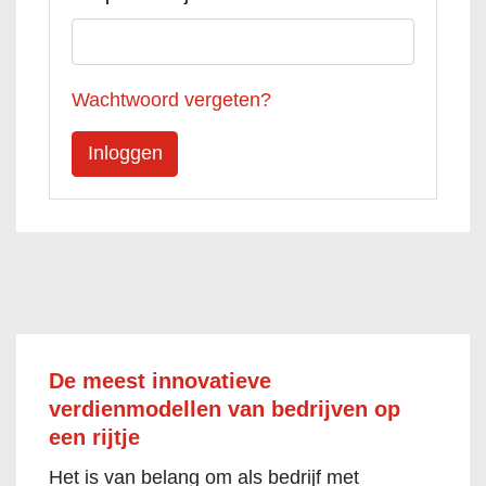
Wachtwoord vergeten?
De meest innovatieve
verdienmodellen van bedrijven op
een rijtje
Het is van belang om als bedrijf met