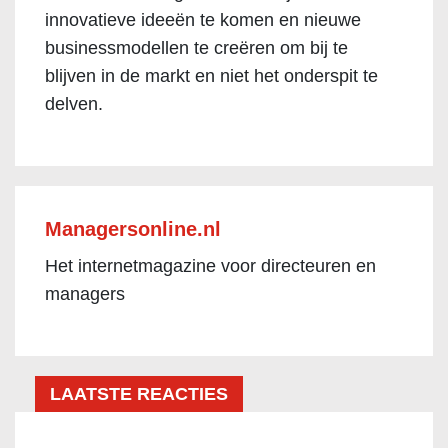
innovatieve ideeën te komen en nieuwe
businessmodellen te creëren om bij te
blijven in de markt en niet het onderspit te
delven.
Managersonline.nl
Het internetmagazine voor directeuren en
managers
LAATSTE REACTIES