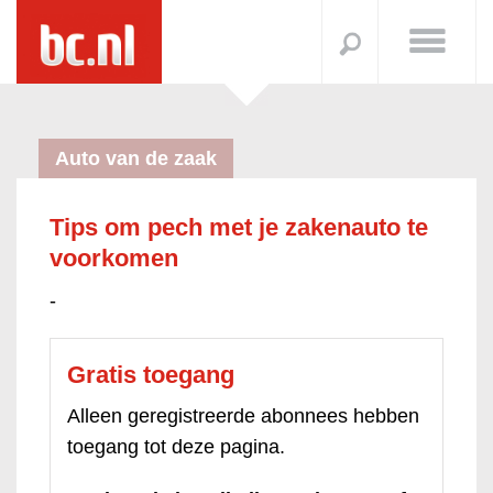
Auto van de zaak
Tips om pech met je zakenauto te
voorkomen
-
Gratis toegang
Alleen geregistreerde abonnees hebben
toegang tot deze pagina.