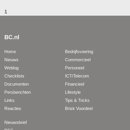
1
BC.nl
Home
Bedrijfsvoering
Nieuws
Commercieel
Weblog
Personeel
Checklists
ICT/Telecom
Documenten
Financieel
Persberichten
Lifestyle
Links
Tips & Tricks
Reacties
Brisk Voordeel
Nieuwsbrief