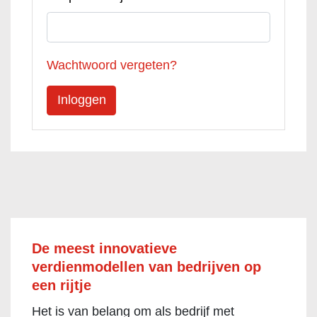
Wachtwoord vergeten?
De meest innovatieve
verdienmodellen van bedrijven op
een rijtje
Het is van belang om als bedrijf met