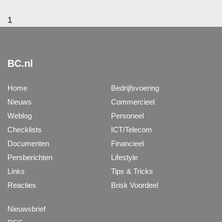
1
BC.nl
Home
Bedrijfsvoering
Nieuws
Commercieel
Weblog
Personeel
Checklists
ICT/Telecom
Documenten
Financieel
Persberichten
Lifestyle
Links
Tips & Tricks
Reacties
Brisk Voordeel
Nieuwsbrief