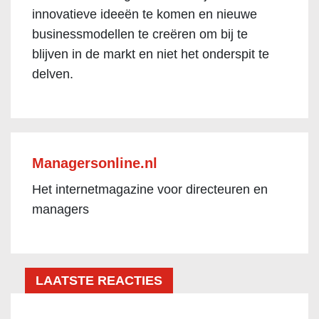
innovatieve ideeën te komen en nieuwe
businessmodellen te creëren om bij te
blijven in de markt en niet het onderspit te
delven.
Managersonline.nl
Het internetmagazine voor directeuren en
managers
LAATSTE REACTIES