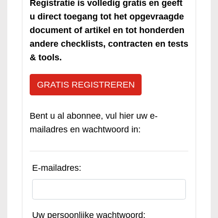
Registratie is volledig gratis en geeft
u direct toegang tot het opgevraagde
document of artikel en tot honderden
andere checklists, contracten en tests
& tools.
GRATIS REGISTREREN
Bent u al abonnee, vul hier uw e-
mailadres en wachtwoord in:
E-mailadres:
Uw persoonlijke wachtwoord: