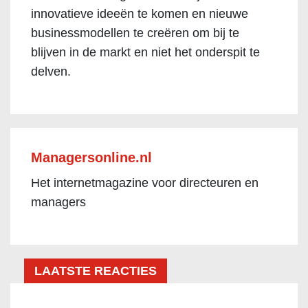
innovatieve ideeën te komen en nieuwe
businessmodellen te creëren om bij te
blijven in de markt en niet het onderspit te
delven.
Managersonline.nl
Het internetmagazine voor directeuren en
managers
LAATSTE REACTIES