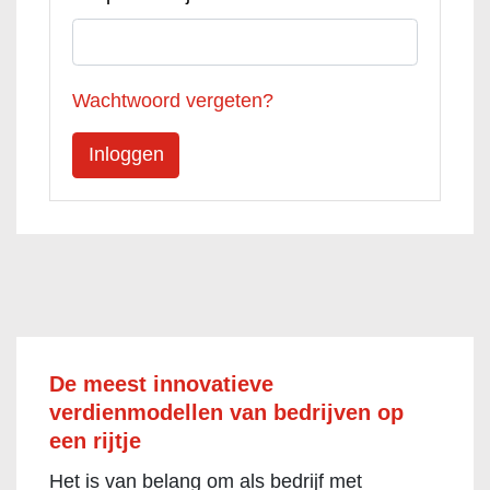
Wachtwoord vergeten?
De meest innovatieve
verdienmodellen van bedrijven op
een rijtje
Het is van belang om als bedrijf met