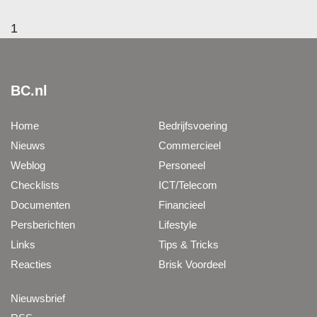
1
BC.nl
Home
Bedrijfsvoering
Nieuws
Commercieel
Weblog
Personeel
Checklists
ICT/Telecom
Documenten
Financieel
Persberichten
Lifestyle
Links
Tips & Tricks
Reacties
Brisk Voordeel
Nieuwsbrief