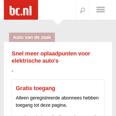
Auto van de zaak
Snel meer oplaadpunten voor
elektrische auto's
-
Gratis toegang
Alleen geregistreerde abonnees hebben
toegang tot deze pagina.