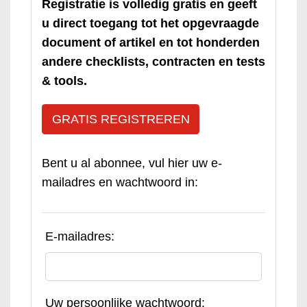
Registratie is volledig gratis en geeft
u direct toegang tot het opgevraagde
document of artikel en tot honderden
andere checklists, contracten en tests
& tools.
GRATIS REGISTREREN
Bent u al abonnee, vul hier uw e-
mailadres en wachtwoord in:
E-mailadres:
Uw persoonlijke wachtwoord: