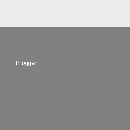
Inloggen