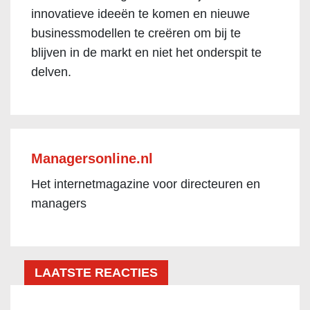
innovatieve ideeën te komen en nieuwe
businessmodellen te creëren om bij te
blijven in de markt en niet het onderspit te
delven.
Managersonline.nl
Het internetmagazine voor directeuren en
managers
LAATSTE REACTIES