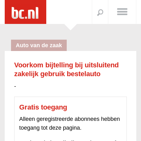
Auto van de zaak
Voorkom bijtelling bij uitsluitend
zakelijk gebruik bestelauto
-
Gratis toegang
Alleen geregistreerde abonnees hebben
toegang tot deze pagina.