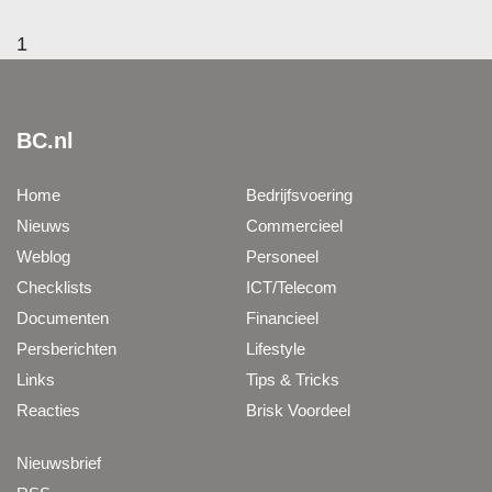
1
BC.nl
Home
Bedrijfsvoering
Nieuws
Commercieel
Weblog
Personeel
Checklists
ICT/Telecom
Documenten
Financieel
Persberichten
Lifestyle
Links
Tips & Tricks
Reacties
Brisk Voordeel
Nieuwsbrief