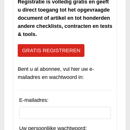
Registratie is volledig gratis en geeft
u direct toegang tot het opgevraagde
document of artikel en tot honderden
andere checklists, contracten en tests
& tools.
GRATIS REGISTREREN
Bent u al abonnee, vul hier uw e-
mailadres en wachtwoord in:
E-mailadres:
Uw persoonlijke wachtwoord: