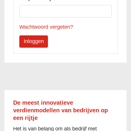
Wachtwoord vergeten?
De meest innovatieve
verdienmodellen van bedrijven op
een rijtje
Het is van belang om als bedrijf met