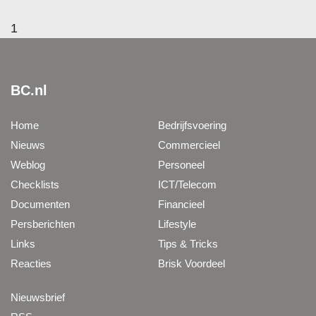
1
BC.nl
Home
Bedrijfsvoering
Nieuws
Commercieel
Weblog
Personeel
Checklists
ICT/Telecom
Documenten
Financieel
Persberichten
Lifestyle
Links
Tips & Tricks
Reacties
Brisk Voordeel
Nieuwsbrief