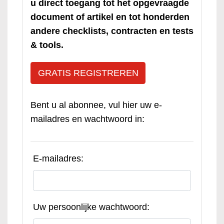
u direct toegang tot het opgevraagde
document of artikel en tot honderden
andere checklists, contracten en tests
& tools.
GRATIS REGISTREREN
Bent u al abonnee, vul hier uw e-
mailadres en wachtwoord in:
E-mailadres:
Uw persoonlijke wachtwoord: