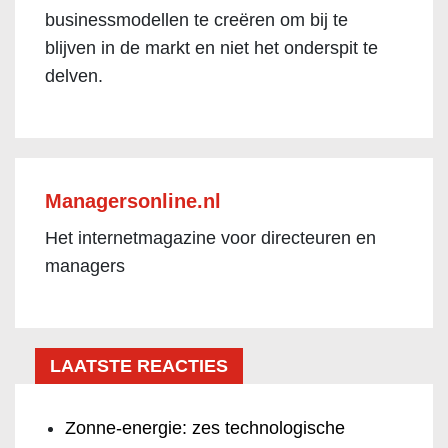
businessmodellen te creëren om bij te
blijven in de markt en niet het onderspit te
delven.
Managersonline.nl
Het internetmagazine voor directeuren en
managers
LAATSTE REACTIES
Zonne-energie: zes technologische