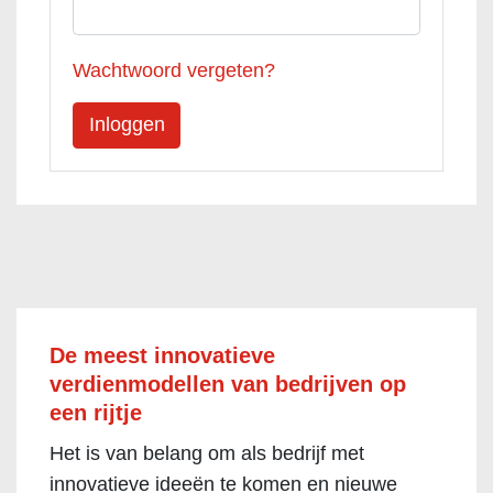
Wachtwoord vergeten?
De meest innovatieve
verdienmodellen van bedrijven op
een rijtje
Het is van belang om als bedrijf met
innovatieve ideeën te komen en nieuwe