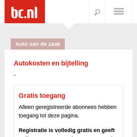
Auto van de zaak
Autokosten en bijtelling
-
Gratis toegang
Alleen geregistreerde abonnees hebben
toegang tot deze pagina.
Registratie is volledig gratis en geeft