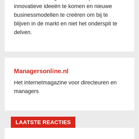
innovatieve ideeën te komen en nieuwe
businessmodellen te creëren om bij te
blijven in de markt en niet het onderspit te
delven.
Managersonline.nl
Het internetmagazine voor directeuren en
managers
LAATSTE REACTIES