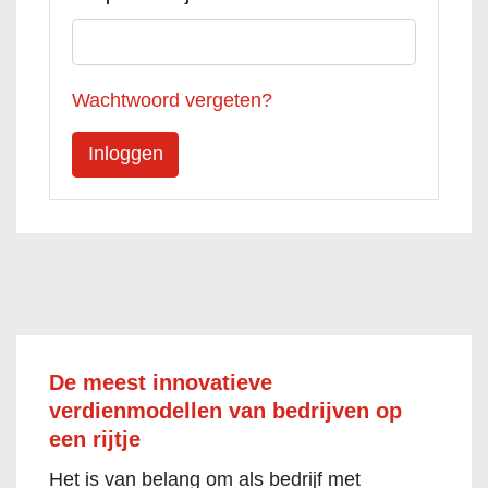
Wachtwoord vergeten?
De meest innovatieve
verdienmodellen van bedrijven op
een rijtje
Het is van belang om als bedrijf met