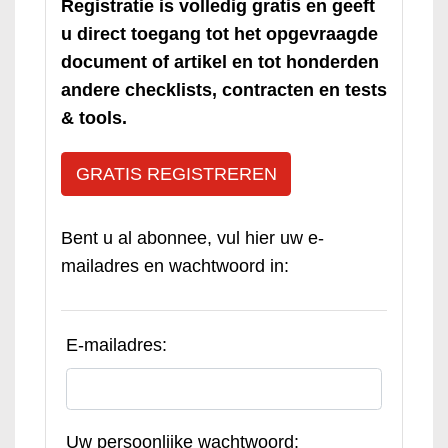
Registratie is volledig gratis en geeft
u direct toegang tot het opgevraagde
document of artikel en tot honderden
andere checklists, contracten en tests
& tools.
GRATIS REGISTREREN
Bent u al abonnee, vul hier uw e-
mailadres en wachtwoord in:
E-mailadres:
Uw persoonlijke wachtwoord: