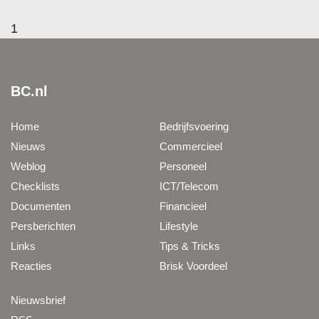
1
BC.nl
Home
Bedrijfsvoering
Nieuws
Commercieel
Weblog
Personeel
Checklists
ICT/Telecom
Documenten
Financieel
Persberichten
Lifestyle
Links
Tips & Tricks
Reacties
Brisk Voordeel
Nieuwsbrief