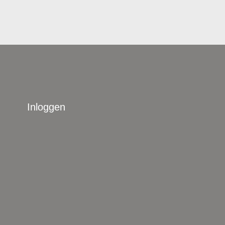
Inloggen