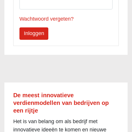
Wachtwoord vergeten?
De meest innovatieve
verdienmodellen van bedrijven op
een rijtje
Het is van belang om als bedrijf met
innovatieve ideeën te komen en nieuwe