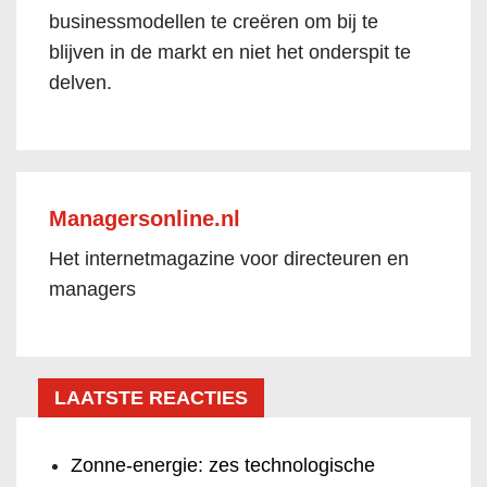
businessmodellen te creëren om bij te
blijven in de markt en niet het onderspit te
delven.
Managersonline.nl
Het internetmagazine voor directeuren en
managers
LAATSTE REACTIES
Zonne-energie: zes technologische