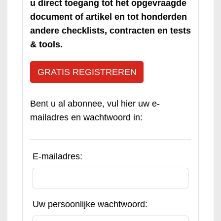
u direct toegang tot het opgevraagde
document of artikel en tot honderden
andere checklists, contracten en tests
& tools.
GRATIS REGISTREREN
Bent u al abonnee, vul hier uw e-
mailadres en wachtwoord in:
E-mailadres:
Uw persoonlijke wachtwoord: