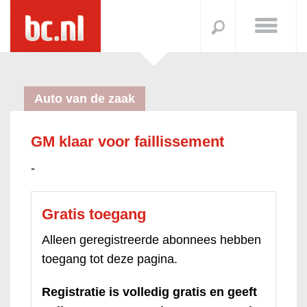
Auto van de zaak
GM klaar voor faillissement
-
Gratis toegang
Alleen geregistreerde abonnees hebben
toegang tot deze pagina.
Registratie is volledig gratis en geeft