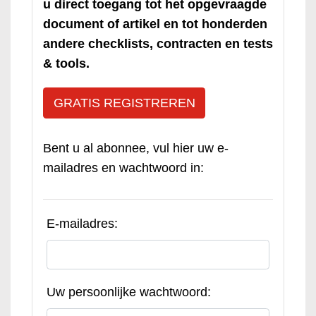
u direct toegang tot het opgevraagde
document of artikel en tot honderden
andere checklists, contracten en tests
& tools.
GRATIS REGISTREREN
Bent u al abonnee, vul hier uw e-
mailadres en wachtwoord in:
E-mailadres:
Uw persoonlijke wachtwoord: