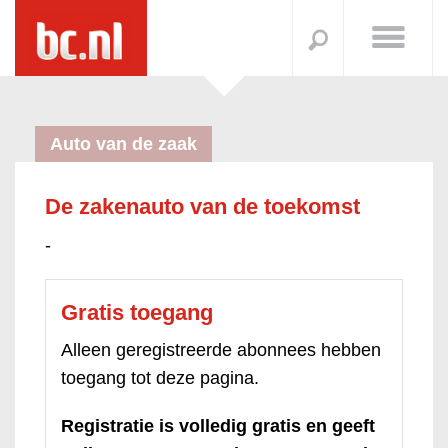
Auto van de zaak
De zakenauto van de toekomst
-
Gratis toegang
Alleen geregistreerde abonnees hebben
toegang tot deze pagina.
Registratie is volledig gratis en geeft