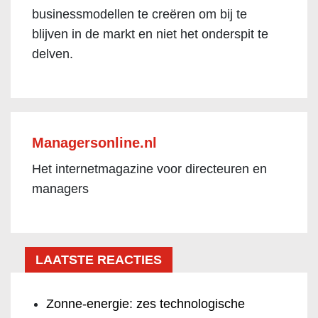
businessmodellen te creëren om bij te
blijven in de markt en niet het onderspit te
delven.
Managersonline.nl
Het internetmagazine voor directeuren en
managers
LAATSTE REACTIES
Zonne-energie: zes technologische