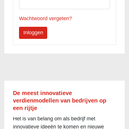
Wachtwoord vergeten?
De meest innovatieve
verdienmodellen van bedrijven op
een rijtje
Het is van belang om als bedrijf met
innovatieve ideeën te komen en nieuwe