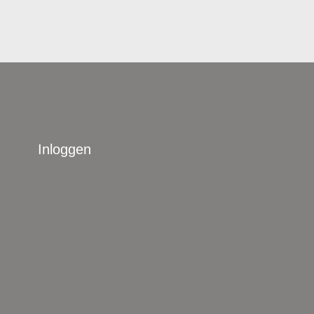
Inloggen