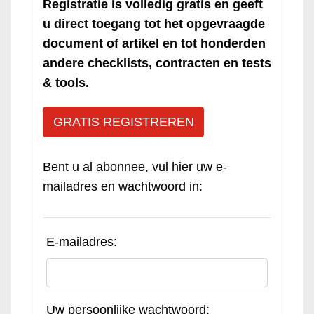
Registratie is volledig gratis en geeft
u direct toegang tot het opgevraagde
document of artikel en tot honderden
andere checklists, contracten en tests
& tools.
GRATIS REGISTREREN
Bent u al abonnee, vul hier uw e-
mailadres en wachtwoord in:
E-mailadres:
Uw persoonlijke wachtwoord: