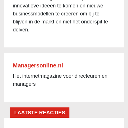
innovatieve ideeën te komen en nieuwe
businessmodellen te creëren om bij te
blijven in de markt en niet het onderspit te
delven.
Managersonline.nl
Het internetmagazine voor directeuren en
managers
LAATSTE REACTIES