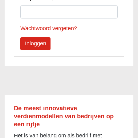
Wachtwoord vergeten?
De meest innovatieve
verdienmodellen van bedrijven op
een rijtje
Het is van belang om als bedrijf met