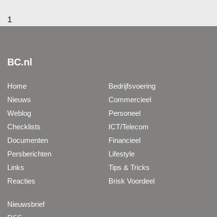
1
BC.nl
Home
Bedrijfsvoering
Nieuws
Commercieel
Weblog
Personeel
Checklists
ICT/Telecom
Documenten
Financieel
Persberichten
Lifestyle
Links
Tips & Tricks
Reacties
Brisk Voordeel
Nieuwsbrief