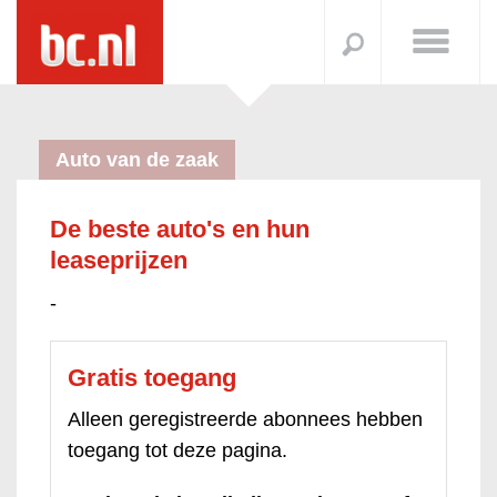
Auto van de zaak
De beste auto's en hun
leaseprijzen
-
Gratis toegang
Alleen geregistreerde abonnees hebben
toegang tot deze pagina.