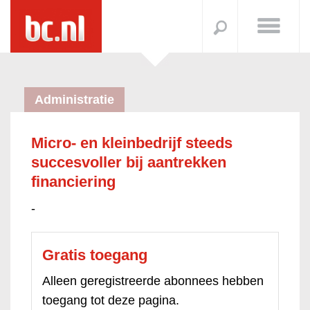
Administratie
Micro- en kleinbedrijf steeds
succesvoller bij aantrekken
financiering
-
Gratis toegang
Alleen geregistreerde abonnees hebben
toegang tot deze pagina.