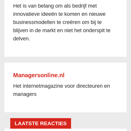
Het is van belang om als bedrijf met
innovatieve ideeën te komen en nieuwe
businessmodellen te creëren om bij te
blijven in de markt en niet het onderspit te
delven.
Managersonline.nl
Het internetmagazine voor directeuren en
managers
LAATSTE REACTIES