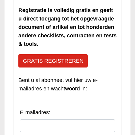
Registratie is volledig gratis en geeft
u direct toegang tot het opgevraagde
document of artikel en tot honderden
andere checklists, contracten en tests
& tools.
GRATIS REGISTREREN
Bent u al abonnee, vul hier uw e-
mailadres en wachtwoord in:
E-mailadres: