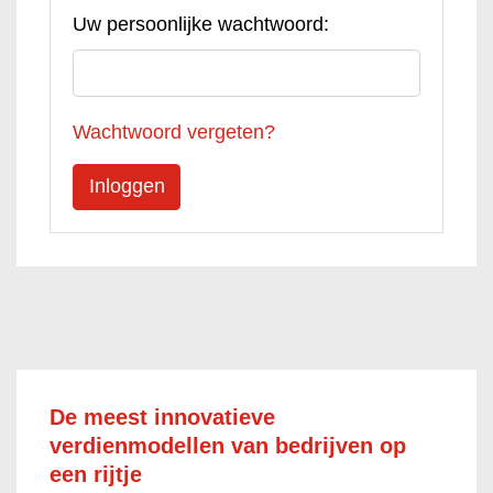
Uw persoonlijke wachtwoord:
Wachtwoord vergeten?
De meest innovatieve
verdienmodellen van bedrijven op
een rijtje