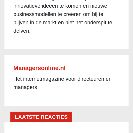
innovatieve ideeën te komen en nieuwe
businessmodellen te creëren om bij te
blijven in de markt en niet het onderspit te
delven.
Managersonline.nl
Het internetmagazine voor directeuren en
managers
LAATSTE REACTIES