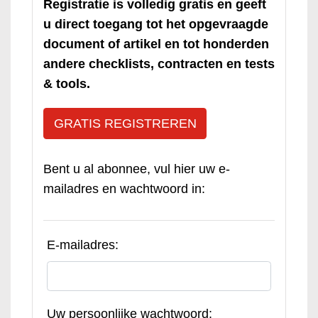
Registratie is volledig gratis en geeft
u direct toegang tot het opgevraagde
document of artikel en tot honderden
andere checklists, contracten en tests
& tools.
GRATIS REGISTREREN
Bent u al abonnee, vul hier uw e-
mailadres en wachtwoord in:
E-mailadres:
Uw persoonlijke wachtwoord: