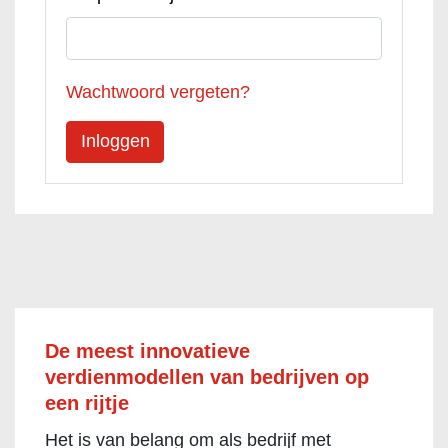
Wachtwoord vergeten?
De meest innovatieve
verdienmodellen van bedrijven op
een rijtje
Het is van belang om als bedrijf met