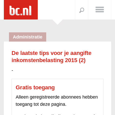
Administratie
De laatste tips voor je aangifte
inkomstenbelasting 2015 (2)
-
Gratis toegang
Alleen geregistreerde abonnees hebben
toegang tot deze pagina.