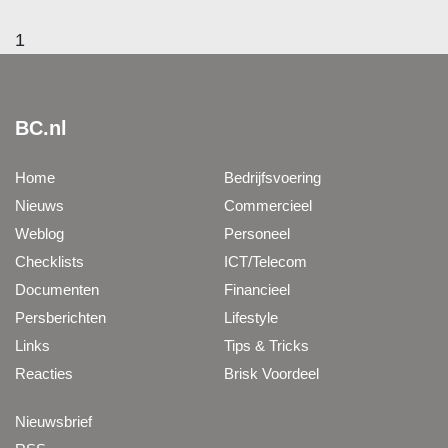
1
BC.nl
Home
Bedrijfsvoering
Nieuws
Commercieel
Weblog
Personeel
Checklists
ICT/Telecom
Documenten
Financieel
Persberichten
Lifestyle
Links
Tips & Tricks
Reacties
Brisk Voordeel
Nieuwsbrief