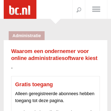
Administratie
Waarom een ondernemer voor
online administratiesoftware kiest
-
Gratis toegang
Alleen geregistreerde abonnees hebben
toegang tot deze pagina.