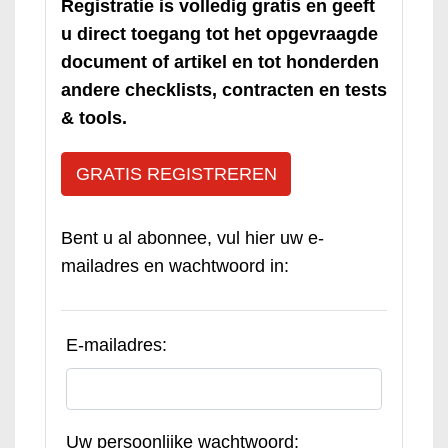
Registratie is volledig gratis en geeft
u direct toegang tot het opgevraagde
document of artikel en tot honderden
andere checklists, contracten en tests
& tools.
GRATIS REGISTREREN
Bent u al abonnee, vul hier uw e-
mailadres en wachtwoord in:
E-mailadres:
Uw persoonlijke wachtwoord: