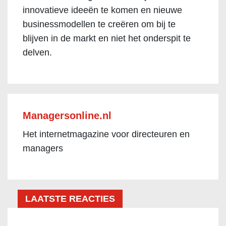
innovatieve ideeën te komen en nieuwe
businessmodellen te creëren om bij te
blijven in de markt en niet het onderspit te
delven.
Managersonline.nl
Het internetmagazine voor directeuren en
managers
LAATSTE REACTIES