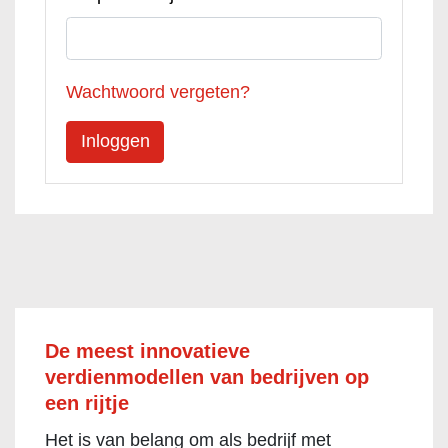
Wachtwoord vergeten?
De meest innovatieve
verdienmodellen van bedrijven op
een rijtje
Het is van belang om als bedrijf met