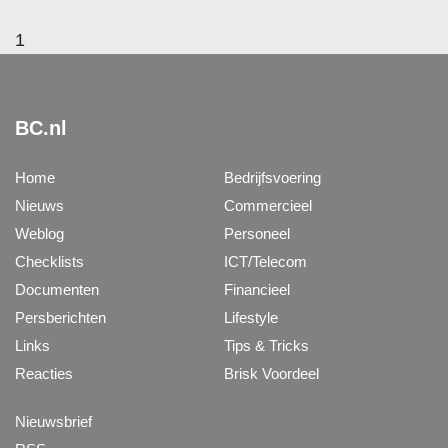
1
BC.nl
Home
Bedrijfsvoering
Nieuws
Commercieel
Weblog
Personeel
Checklists
ICT/Telecom
Documenten
Financieel
Persberichten
Lifestyle
Links
Tips & Tricks
Reacties
Brisk Voordeel
Nieuwsbrief