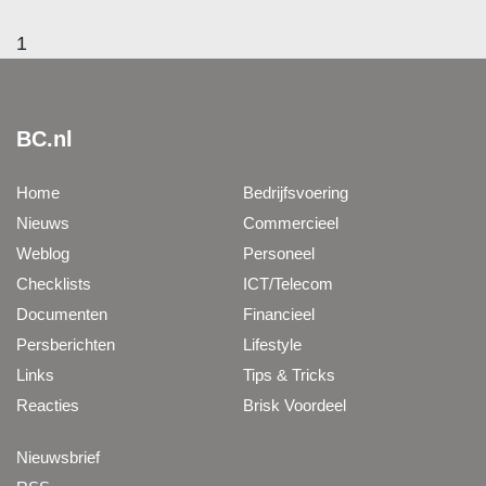
1
BC.nl
Home
Bedrijfsvoering
Nieuws
Commercieel
Weblog
Personeel
Checklists
ICT/Telecom
Documenten
Financieel
Persberichten
Lifestyle
Links
Tips & Tricks
Reacties
Brisk Voordeel
Nieuwsbrief