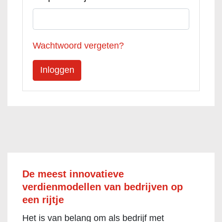
Wachtwoord vergeten?
De meest innovatieve
verdienmodellen van bedrijven op
een rijtje
Het is van belang om als bedrijf met