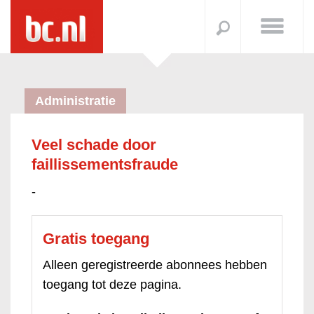
Administratie
Veel schade door
faillissementsfraude
-
Gratis toegang
Alleen geregistreerde abonnees hebben
toegang tot deze pagina.