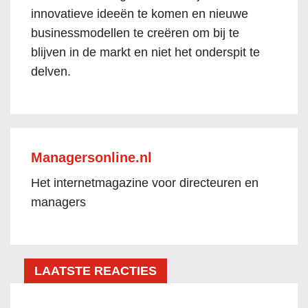
innovatieve ideeën te komen en nieuwe
businessmodellen te creëren om bij te
blijven in de markt en niet het onderspit te
delven.
Managersonline.nl
Het internetmagazine voor directeuren en
managers
LAATSTE REACTIES