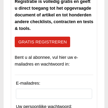
Registratie is volledig gratis en geeft
u direct toegang tot het opgevraagde
document of artikel en tot honderden
andere checklists, contracten en tests
& tools.
GRATIS REGISTREREN
Bent u al abonnee, vul hier uw e-
mailadres en wachtwoord in:
E-mailadres:
Uw persoonlijke wachtwoord: